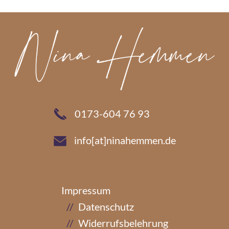
0173-604 76 93
info[at]ninahemmen.de
Impressum
Datenschutz
Widerrufsbelehrung